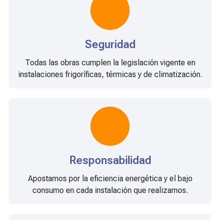
Seguridad
Todas las obras cumplen la legislación vigente en
instalaciones frigoríficas, térmicas y de climatización.
Responsabilidad
Apostamos por la eficiencia energética y el bajo
consumo en cada instalación que realizamos.