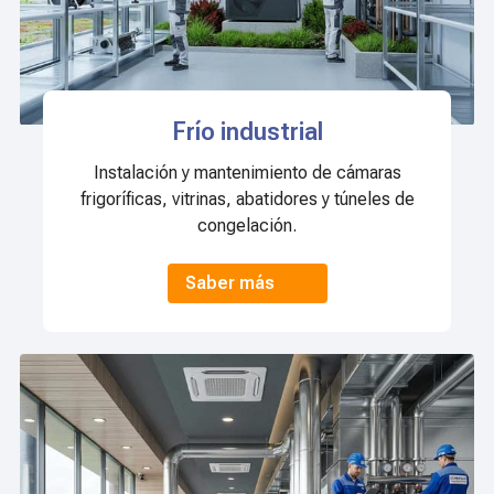
Frío industrial
Instalación y mantenimiento de cámaras
frigoríficas, vitrinas, abatidores y túneles de
congelación.
Saber más