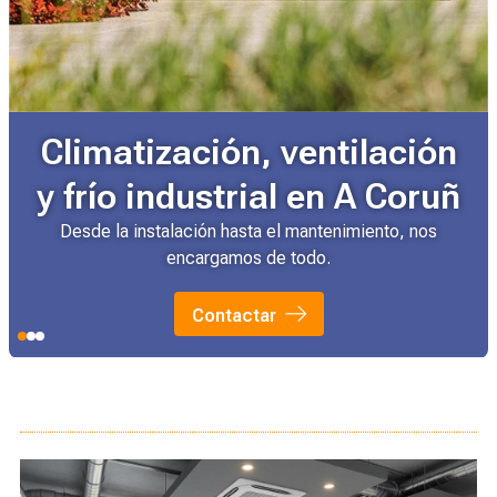
Climatización, ventilación
y frío industrial en A Coruñ
Desde la instalación hasta el mantenimiento, nos
encargamos de todo.
Contactar