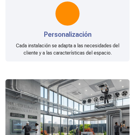
Personalización
Cada instalación se adapta a las necesidades del
cliente y a las características del espacio.