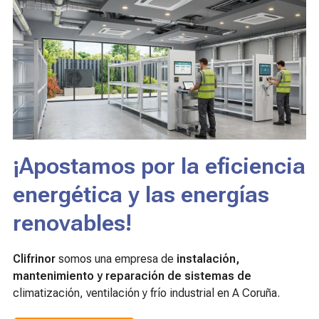
¡Apostamos por la eficiencia
energética y las energías
renovables!
Clifrinor
somos una empresa de
instalación,
mantenimiento y reparación de sistemas de
climatización, ventilación y frío industrial en A Coruña.