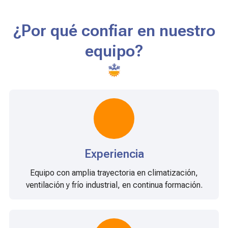
¿Por qué confiar en nuestro
equipo?
Experiencia
Equipo con amplia trayectoria en climatización,
ventilación y frío industrial, en continua formación.