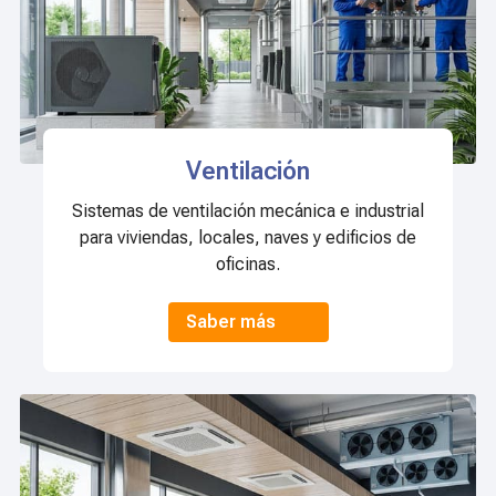
Ventilación
Sistemas de ventilación mecánica e industrial
para viviendas, locales, naves y edificios de
oficinas.
Saber más