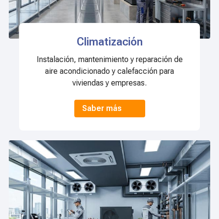
Climatización
Instalación, mantenimiento y reparación de
aire acondicionado y calefacción para
viviendas y empresas.
Saber más