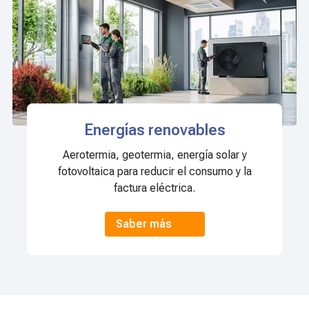
Energías renovables
Aerotermia, geotermia, energía solar y
fotovoltaica para reducir el consumo y la
factura eléctrica.
Saber más