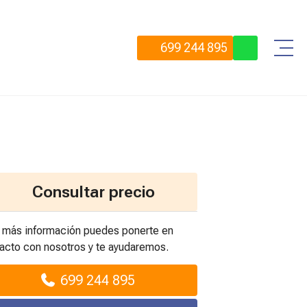
699 244 895
Consultar precio
 más información puedes ponerte en
acto con nosotros y te ayudaremos.
699 244 895