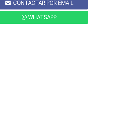
CONTACTAR POR EMAIL
WHATSAPP