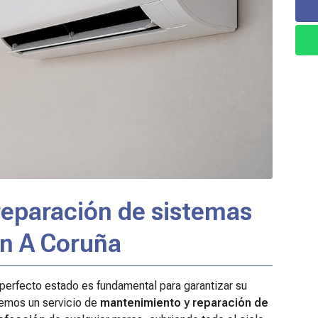
eparación de sistemas
en A Coruña
perfecto estado es fundamental para garantizar su
ecemos un servicio de
mantenimiento y reparación de