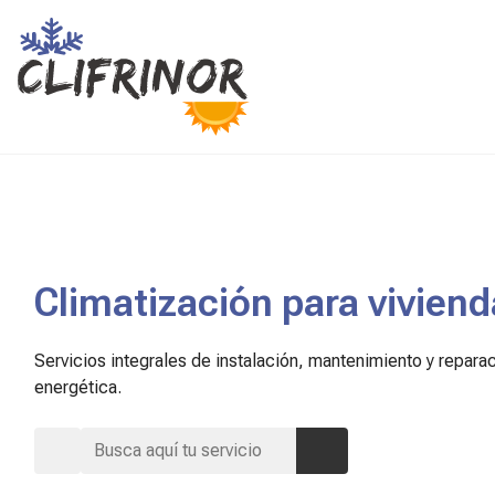
Climatización para vivien
Servicios integrales de instalación, mantenimiento y repara
energética.