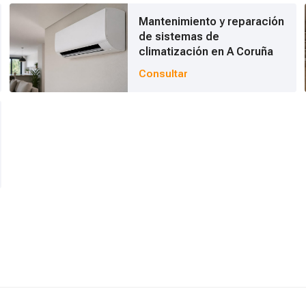
Mantenimiento y reparación
de sistemas de
climatización en A Coruña
Consultar