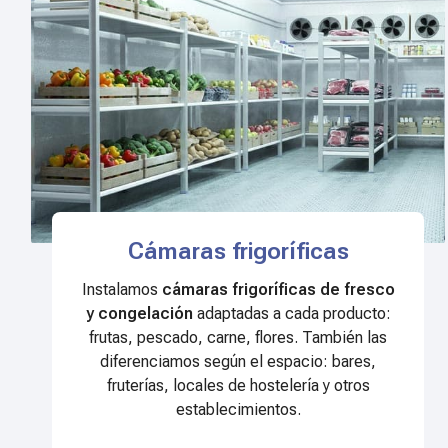
Cámaras frigoríficas
Instalamos
cámaras frigoríficas de fresco
y congelación
adaptadas a cada producto:
frutas, pescado, carne, flores. También las
diferenciamos según el espacio: bares,
fruterías, locales de hostelería y otros
establecimientos.