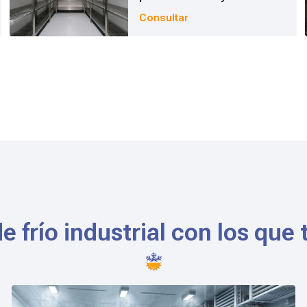
alimentación
Consultar
e frío industrial con los que