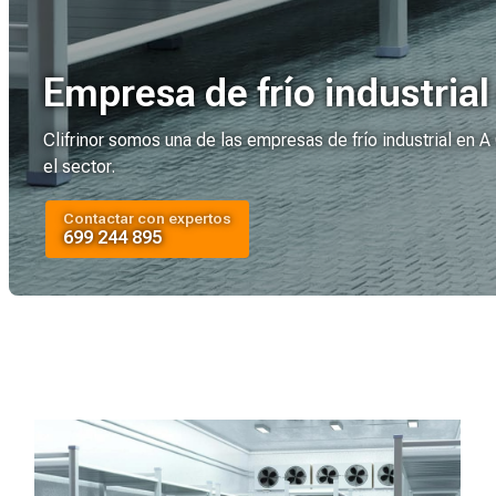
Empresa de frío industria
Clifrinor somos una de las empresas de frío industrial en 
el sector.
Contactar con expertos
699 244 895