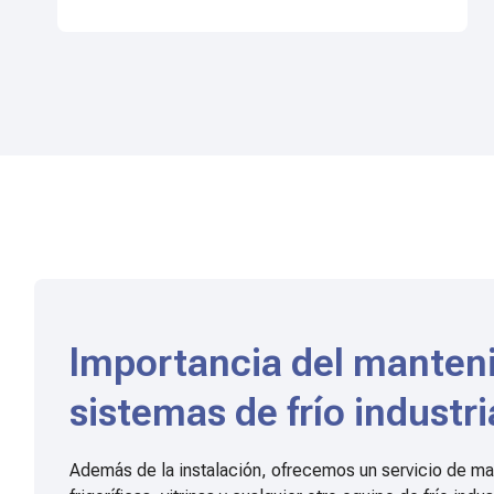
Importancia del manteni
sistemas de frío industri
Además de la instalación, ofrecemos un servicio de m