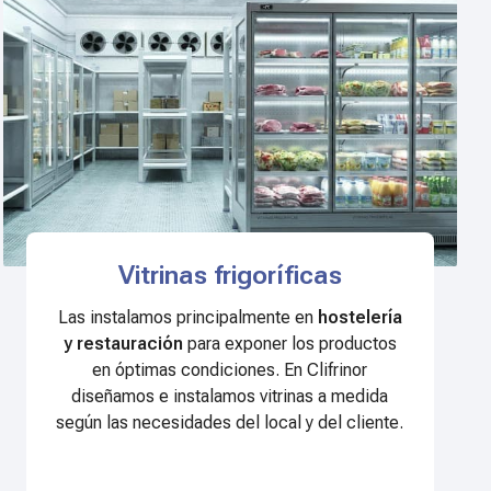
Vitrinas frigoríficas
Las instalamos principalmente en
hostelería
y restauración
para exponer los productos
en óptimas condiciones. En Clifrinor
diseñamos e instalamos vitrinas a medida
según las necesidades del local y del cliente.