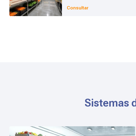
Consultar
Sistemas d