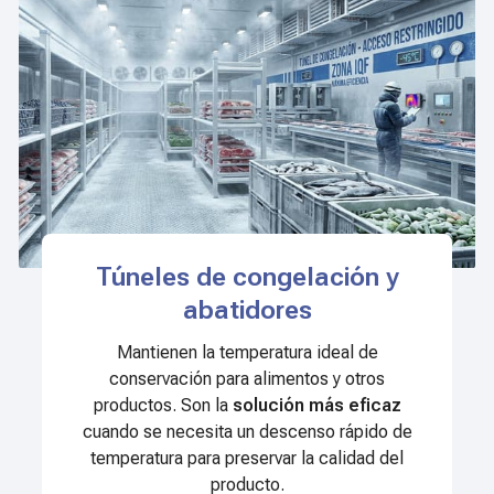
Túneles de congelación y
abatidores
Mantienen la temperatura ideal de
conservación para alimentos y otros
productos. Son la
solución más eficaz
cuando se necesita un descenso rápido de
temperatura para preservar la calidad del
producto.