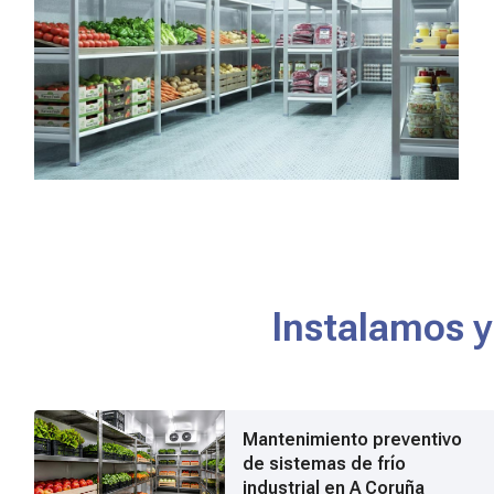
Instalamos y
Mantenimiento preventivo
de sistemas de frío
industrial en A Coruña