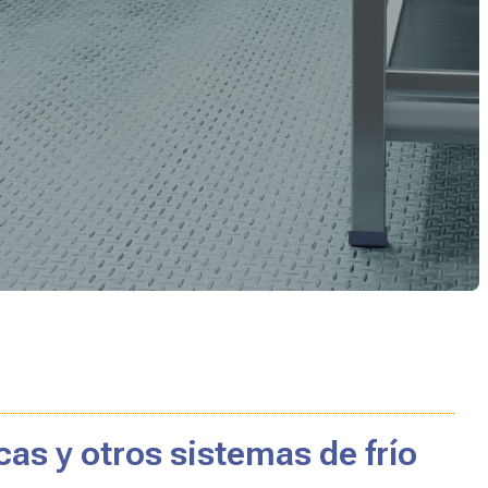
cas y otros sistemas de frío