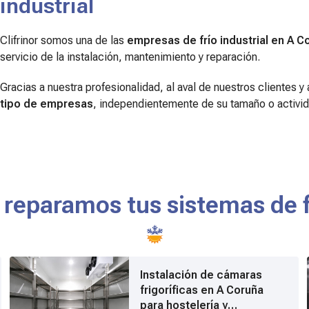
industrial
Clifrinor somos una de las
empresas de frío industrial en A C
servicio de la instalación, mantenimiento y reparación.
Gracias a nuestra profesionalidad, al aval de nuestros clientes 
tipo de empresas
, independientemente de su tamaño o activid
 reparamos tus sistemas de fr
Instalación de cámaras
frigoríficas en A Coruña
para hostelería y