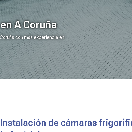
l en A Coruña
A Coruña con más experiencia en
Instalación de cámaras frigorífi