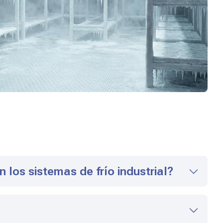
los sistemas de frío industrial?