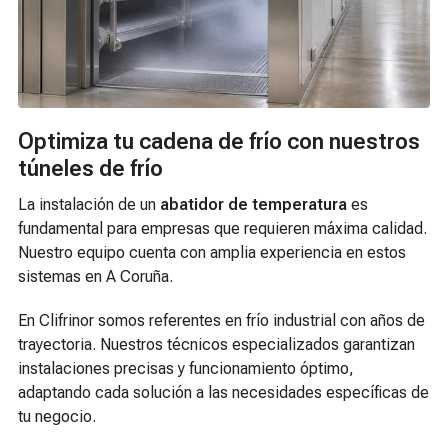
Optimiza tu cadena de frío con nuestros
túneles de frío
La instalación de un
abatidor de temperatura
es
fundamental para empresas que requieren máxima calidad.
Nuestro equipo cuenta con amplia experiencia en estos
sistemas en A Coruña.
En Clifrinor somos referentes en frío industrial con años de
trayectoria. Nuestros técnicos especializados garantizan
instalaciones precisas y funcionamiento óptimo,
adaptando cada solución a las necesidades específicas de
tu negocio.