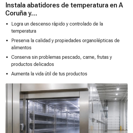
Instala abatidores de temperatura en A
Coruña y...
Logra un descenso rápido y controlado de la
temperatura
Preserva la calidad y propiedades organolépticas de
alimentos
Conserva sin problemas pescado, carne, frutas y
productos delicados
Aumenta la vida útil de tus productos