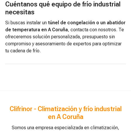
Cuéntanos qué equipo de frío industrial
necesitas
Si buscas instalar un
túnel de congelación o un abatidor
de temperatura en A Coruña
, contacta con nosotros. Te
ofreceremos solución personalizada, presupuesto sin
compromiso y asesoramiento de expertos para optimizar
tu cadena de frío.
Clifrinor - Climatización y frío industrial
en A Coruña
Somos una empresa especializada en climatización,