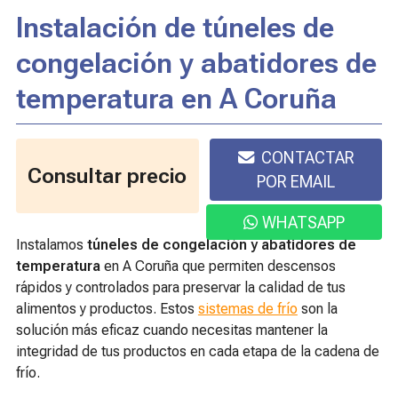
Instalación de túneles de
congelación y abatidores de
temperatura en A Coruña
699 244 895
CONTACTAR
Consultar precio
POR EMAIL
WHATSAPP
Instalamos
túneles de congelación y abatidores de
temperatura
en A Coruña que permiten descensos
rápidos y controlados para preservar la calidad de tus
alimentos y productos. Estos
sistemas de frío
son la
solución más eficaz cuando necesitas mantener la
integridad de tus productos en cada etapa de la cadena de
frío.