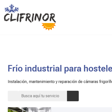
Frío industrial para hostel
Instalación, mantenimiento y reparación de cámaras frigoríf